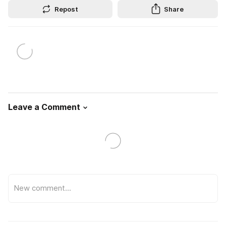
Repost
Share
Leave a Comment