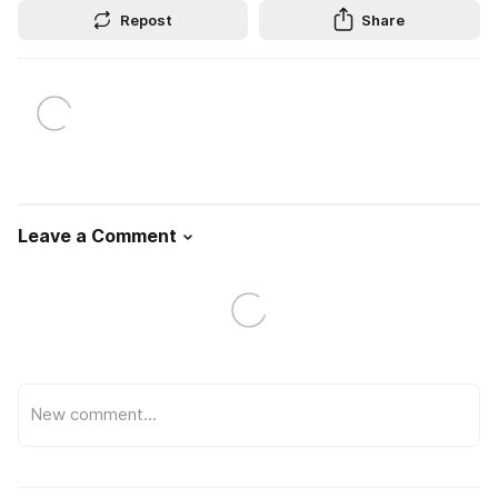
Repost
Share
Leave a Comment